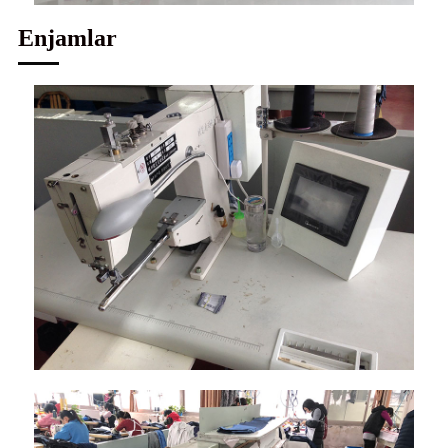
Enjamlar