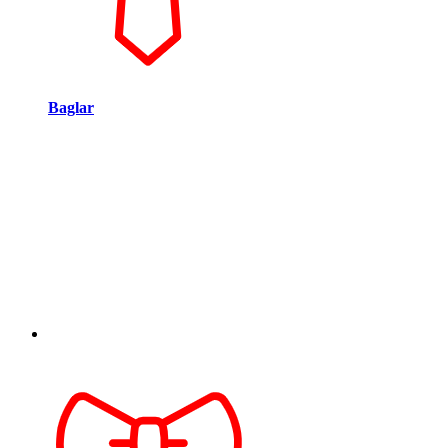
Baglar