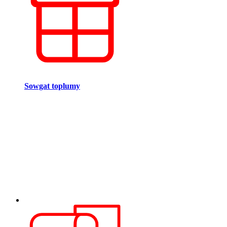
Sowgat toplumy