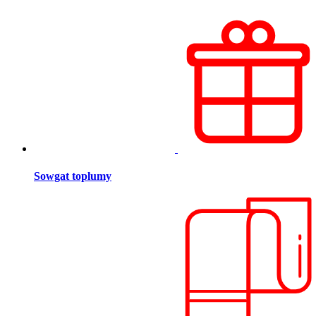
Sowgat toplumy