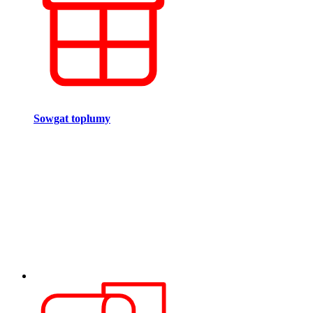
Sowgat toplumy