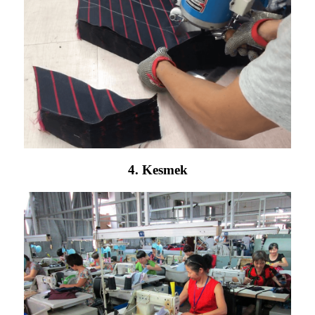
4. Kesmek