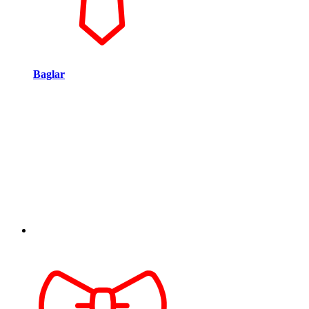
Baglar