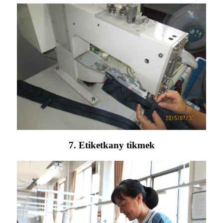
7. Etiketkany tikmek