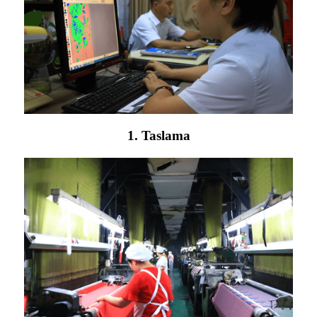
1. Taslama