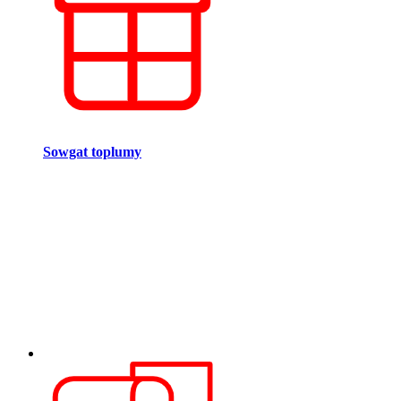
Sowgat toplumy