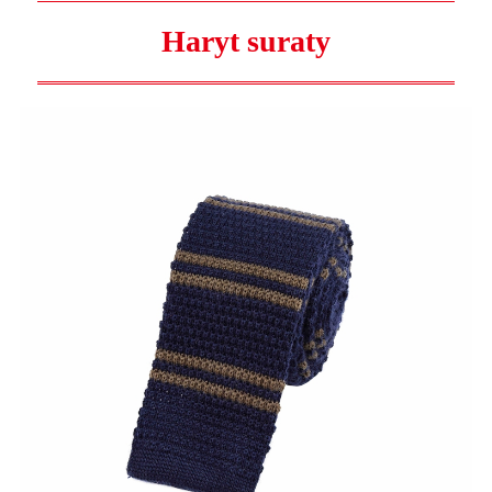
Haryt suraty