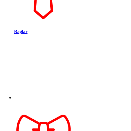
Baglar